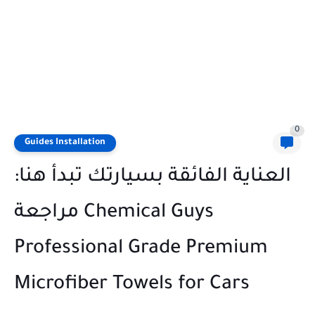
0
Guides Installation
العناية الفائقة بسيارتك تبدأ هنا:
مراجعة Chemical Guys
Professional Grade Premium
Microfiber Towels for Cars