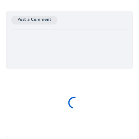
Post a Comment