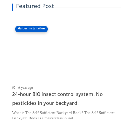
Featured Post
Guides Installation
A year ago
24-hour BIO insect control system. No
pesticides in your backyard.
What is The Self-Sufficient Backyard Book? The Self-Sufficient
Backyard Book is a masterclass in ind...