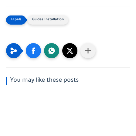
Guides Installation
You may like these posts