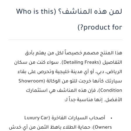
لمن هذه المناشف؟ (Who is this
product for?)
هذا المنتج مصمم خصيصاً لكل من يهتم بأدق
التفاصيل (Detailing Freaks). سواء كنت من سكان
الرياض، دبي، أو أي مدينة خليجية وتحرص على بقاء
سيارتك كأنها خرجت للتو من الوكالة (Showroom
Condition)، فإن هذه المناشف هي استثمارك
الأفضل. إنها مناسبة جداً لـ:
أصحاب السيارات الفاخرة (Luxury Car
Owners):
حماية الطلاء باهظ الثمن من أي خدش