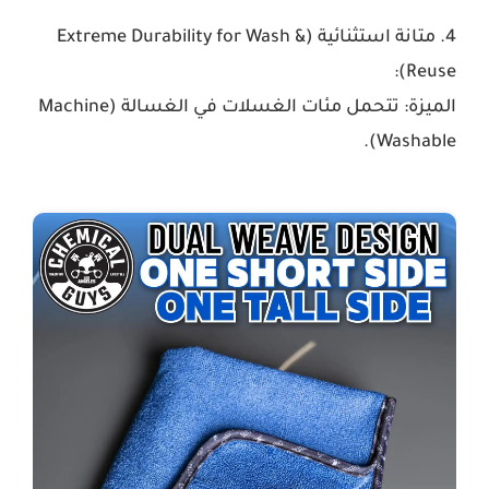
4. متانة استثنائية (Extreme Durability for Wash &
Reuse):
الميزة:
تتحمل مئات الغسلات في الغسالة (Machine
Washable).