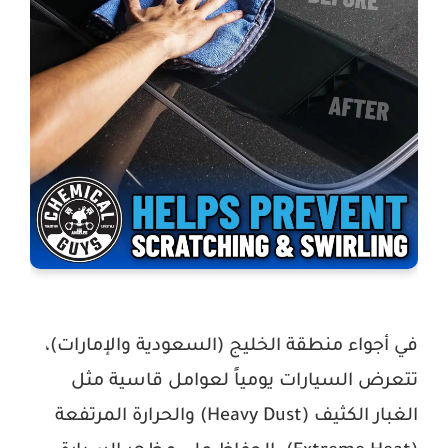
في أجواء منطقة الخليج (السعودية والإمارات)،
تتعرض السيارات يومياً لعوامل قاسية مثل
الغبار الكثيف (Heavy Dust) والحرارة المرتفعة