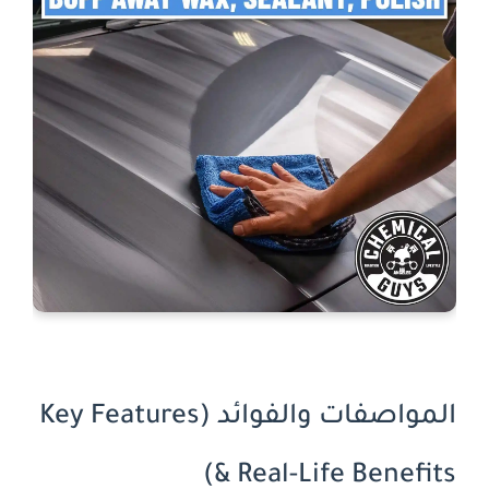
المواصفات والفوائد (Key Features
& Real-Life Benefits)