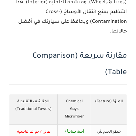
(Wheels & Tires)، ومنشفة للداخلية (Interior). هذا
التنظيم يمنع انتقال الأوساخ (Cross-
Contamination) ويحافظ على سيارتك في أفضل
حالاتها.
مقارنة سريعة (Comparison
Table)
الميزة (Feature)
Chemical
المناشف التقليدية
(Traditional Towels)
Guys
Microfiber
خطر الخدوش
آمنة تماماً /
عالي / حواف قاسية