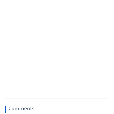
Comments