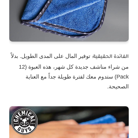
توفير المال على المدى الطويل. بدلاً
الفائدة الحقيقية:
من شراء مناشف جديدة كل شهر، هذه العبوة (12
Pack) ستدوم معك لفترة طويلة جداً مع العناية
الصحيحة.