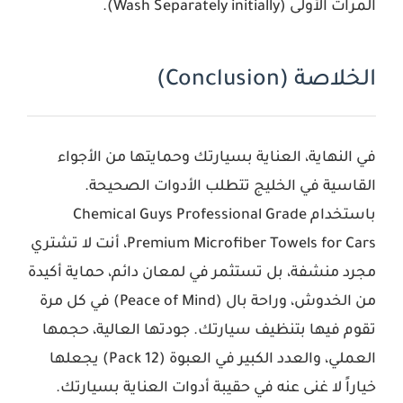
المرات الأولى (Wash Separately initially).
الخلاصة (Conclusion)
في النهاية، العناية بسيارتك وحمايتها من الأجواء
القاسية في الخليج تتطلب الأدوات الصحيحة.
باستخدام
Chemical Guys Professional Grade
Premium Microfiber Towels for Cars
، أنت لا تشتري
مجرد منشفة، بل تستثمر في لمعان دائم، حماية أكيدة
من الخدوش، وراحة بال (Peace of Mind) في كل مرة
تقوم فيها بتنظيف سيارتك. جودتها العالية، حجمها
العملي، والعدد الكبير في العبوة (12 Pack) يجعلها
خياراً لا غنى عنه في حقيبة أدوات العناية بسيارتك.