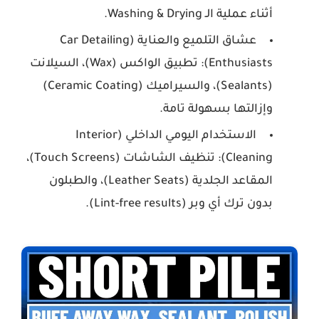
أثناء عملية الـ Washing & Drying.
عشاق التلميع والعناية (Car Detailing
Enthusiasts):
تطبيق الواكس (Wax)، السيلانت
(Sealants)، والسيراميك (Ceramic Coating)
وإزالتها بسهولة تامة.
الاستخدام اليومي الداخلي (Interior
Cleaning):
تنظيف الشاشات (Touch Screens)،
المقاعد الجلدية (Leather Seats)، والطبلون
بدون ترك أي وبر (Lint-free results).