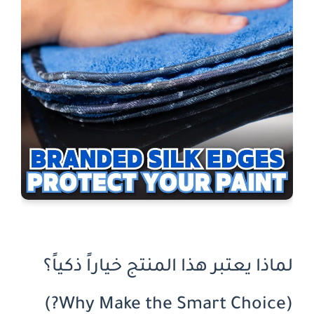
لماذا يعتبر هذا المنتج خياراً ذكياً؟
(Why Make the Smart Choice?)