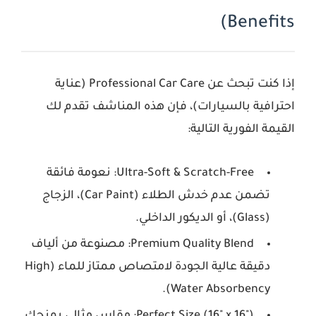
Benefits)
إذا كنت تبحث عن Professional Car Care (عناية
احترافية بالسيارات)، فإن هذه المناشف تقدم لك
القيمة الفورية التالية:
Ultra-Soft & Scratch-Free:
نعومة فائقة
تضمن عدم خدش الطلاء (Car Paint)، الزجاج
(Glass)، أو الديكور الداخلي.
Premium Quality Blend:
مصنوعة من ألياف
دقيقة عالية الجودة لامتصاص ممتاز للماء (High
Water Absorbency).