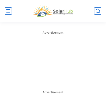
Advertisement
Advertisement