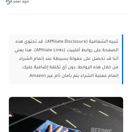
A year ago
تنبيه الشفافية (Affiliate Disclosure):
قد تحتوي هذه
الصفحة على روابط أفلييت (Affiliate Links). هذا يعني
أننا قد نحصل على عمولة بسيطة عند إتمام الشراء
من خلال هذه الروابط، دون أي تكلفة إضافية عليك.
إتمام عملية الشراء يتم بأمان تام عبر Amazon.