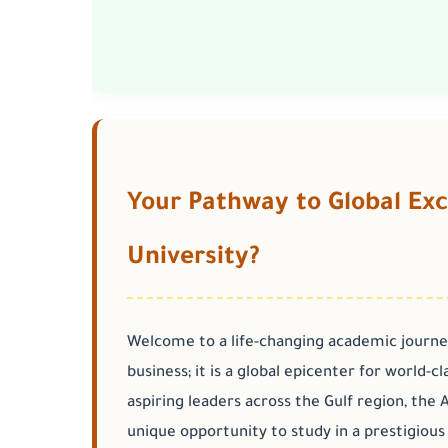
Your Pathway to Global Exc
University?
Welcome to a life-changing academic journey
business; it is a global epicenter for world-
aspiring leaders across the Gulf region, the
A
unique opportunity to study in a prestigiou