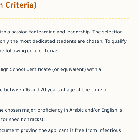
n Criteria)
ith a passion for learning and leadership. The selection
 only the most dedicated students are chosen. To qualify
e following core criteria:
igh School Certificate (or equivalent) with a
e between 16 and 20 years of age at the time of
 chosen major, proficiency in Arabic and/or English is
or specific tracks).
ocument proving the applicant is free from infectious