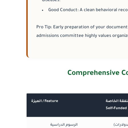
diseases.
Good Conduct:
A clean behavioral reco
Pro Tip: Early preparation of your document
admissions committee highly values organiz
نفقة الخاصة
الميزة / Feature
Self-Funded 
لدولارات
الرسوم الدراسية