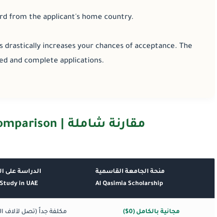
rd from the applicant's home country.
s drastically increases your chances of acceptance. The
ed and complete applications.
مقارنة شاملة | Comprehensive Comparison
منحة الجامعة القاسمية
الدراسة على ال
Study in UAE
Al Qasimia Scholarship
مجانية بالكامل (0$)
مكلفة جداً (تصل لآلاف ا)