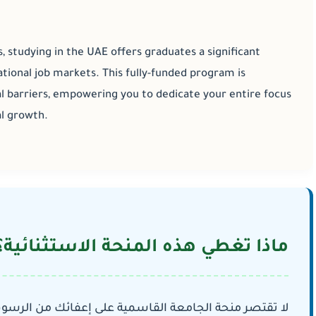
, studying in the UAE offers graduates a significant
ational job markets. This
fully-funded program
is
al barriers, empowering you to dedicate your entire focus
al growth.
ماذا تغطي هذه المنحة الاستثنائية)
لا تقتصر منحة الجامعة القاسمية على إعفائك من الرسو