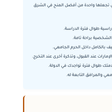
ي تجعلها واحدة من أفضل المنح في الشرق
 الشخصية براحة تامة
ف بالكامل داخل الحرم الجامعي
لإمارات عند القبول، وتذكرة أخرى عند التخرج
متك طوال فترة تواجدك في الدولة
معي والمرافق التابعة له